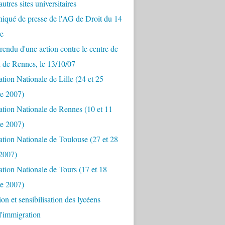
utres sites universitaires
qué de presse de l'AG de Droit du 14
e
endu d'une action contre le centre de
n de Rennes, le 13/10/07
tion Nationale de Lille (24 et 25
e 2007)
tion Nationale de Rennes (10 et 11
e 2007)
tion Nationale de Toulouse (27 et 28
 2007)
tion Nationale de Tours (17 et 18
e 2007)
ion et sensibilisation des lycéens
 l'immigration