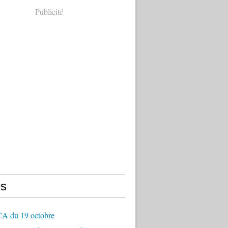
Publicité
s
CA du 19 octobre