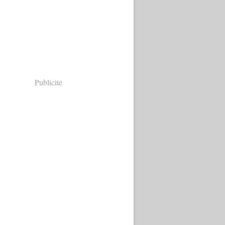
Publicité