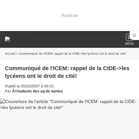
Publicité
MENU
Accueil
» Communiqué de l'ICEM: rappel de la CIDE->les lycéens ont le droit de cité!
Communiqué de l'ICEM: rappel de la CIDE->les
lycéens ont le droit de cité!
Publié le 05/12/2007 à 00:31
Par
Ã©tudiants des ag de nantes