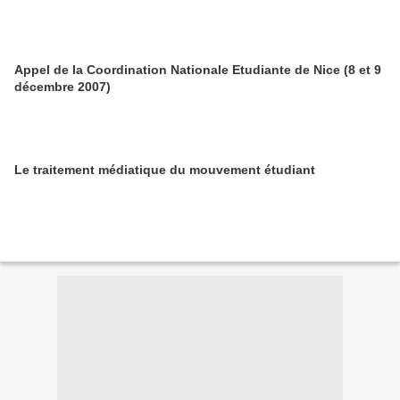
Appel de la Coordination Nationale Etudiante de Nice (8 et 9
décembre 2007)
Le traitement médiatique du mouvement étudiant