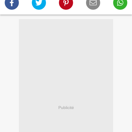
Publicité