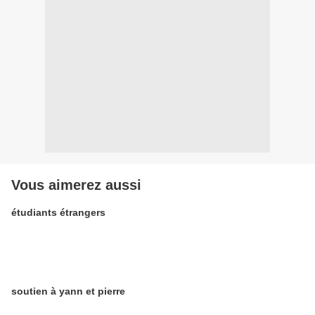
Vous aimerez aussi
étudiants étrangers
soutien à yann et pierre