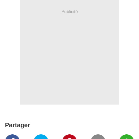
Publicité
Partager