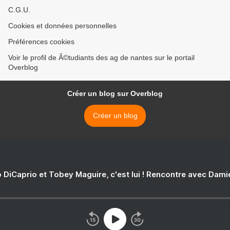
C.G.U.
Cookies et données personnelles
Préférences cookies
Voir le profil de Ã©tudiants des ag de nantes sur le portail
Overblog
Créer un blog sur Overblog
Créer un blog
 DiCaprio et Tobey Maguire, c'est lui ! Rencontre avec Dam