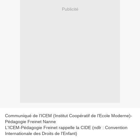
Publicité
Communiqué de l'ICEM (Institut Coopératif de l'Ecole Moderne)-
Pédagogie Freinet Nanne
L'ICEM-Pédagogie Freinet rappelle la CIDE (ndlr : Convention
Internationale des Droits de l'Enfant)