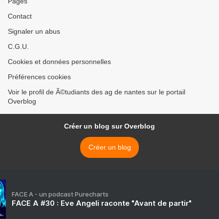
Pages
Contact
Signaler un abus
C.G.U.
Cookies et données personnelles
Préférences cookies
Voir le profil de Ã©tudiants des ag de nantes sur le portail
Overblog
Créer un blog sur Overblog
Créer un blog
FACE A - un podcast Purecharts
FACE A #30 : Eve Angeli raconte "Avant de partir"