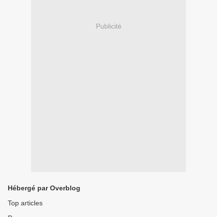
Publicité
Hébergé par Overblog
Top articles