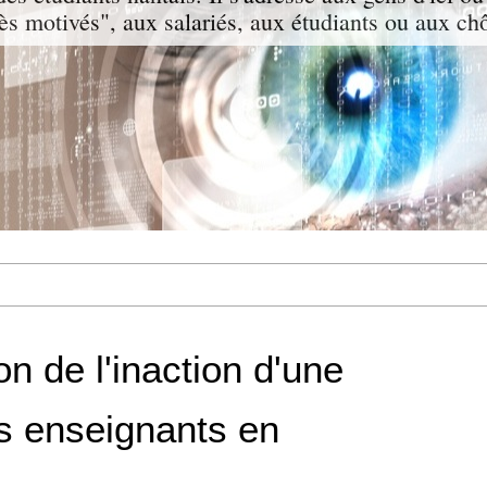
rès motivés", aux salariés, aux étudiants ou aux c
on de l'inaction d'une
s enseignants en