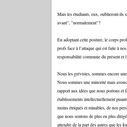
Mais les étudiants, eux, oublieront-ils 
avant", "normalement"?
En adoptant cette posture, le corps pro
profs face à l’attaque qui est faite à no
responsabilité commune du présent et l
Nous les grévistes, sommes encore une 
Nous sommes une minorité mais avons p
rapport aux idées que nous portons et 
établissements intellectuellement puant
moins étriqués et minables, de nos pers
que nous sentons de plus en plus dirig
attendre de la part des autres que les