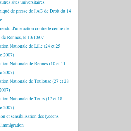
utres sites universitaires
qué de presse de l'AG de Droit du 14
e
endu d'une action contre le centre de
n de Rennes, le 13/10/07
tion Nationale de Lille (24 et 25
e 2007)
tion Nationale de Rennes (10 et 11
e 2007)
tion Nationale de Toulouse (27 et 28
 2007)
tion Nationale de Tours (17 et 18
e 2007)
ion et sensibilisation des lycéens
 l'immigration