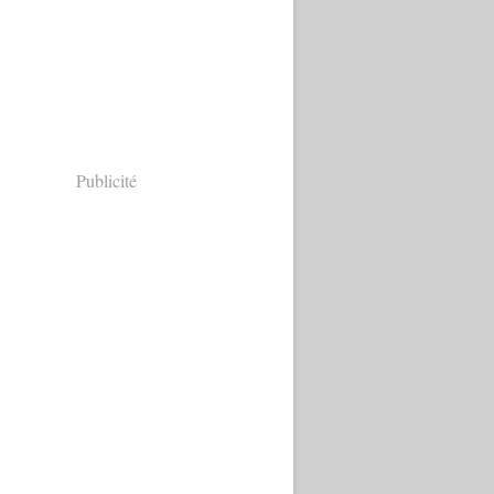
Publicité