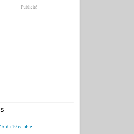
Publicité
s
CA du 19 octobre